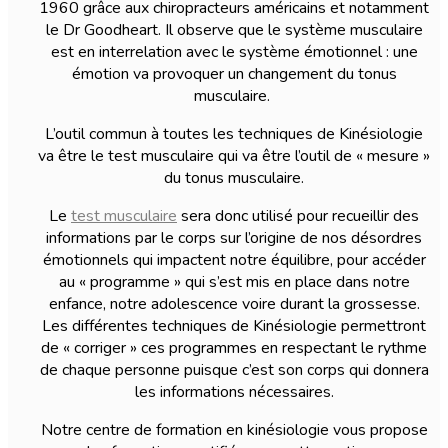
1960 grâce aux chiropracteurs américains et notamment
le Dr Goodheart. Il observe que le système musculaire
est en interrelation avec le système émotionnel : une
émotion va provoquer un changement du tonus
musculaire.
L’outil commun à toutes les techniques de Kinésiologie
va être le test musculaire qui va être l’outil de « mesure »
du tonus musculaire.
Le
test musculaire
sera donc utilisé pour recueillir des
informations par le corps sur l’origine de nos désordres
émotionnels qui impactent notre équilibre, pour accéder
au « programme » qui s’est mis en place dans notre
enfance, notre adolescence voire durant la grossesse.
Les différentes techniques de Kinésiologie permettront
de « corriger » ces programmes en respectant le rythme
de chaque personne puisque c’est son corps qui donnera
les informations nécessaires.
Notre centre de formation en kinésiologie vous propose