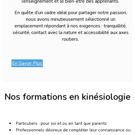
l’enseignement et le bien-être des apprenants.
En quête d’un cadre idéal pour partager notre passion,
nous avons minutieusement sélectionné un
emplacement répondant à nos exigences : tranquillité,
sécurité, contact avec la nature et accessibilité aux axes
routiers.
En Savoir Plus
Nos formations en kinésiologie
Particuliers : pour soi et ou en tant que parents
Professionnels désireux de compléter leur connaissance ou