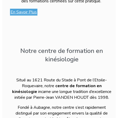
des formations certifiées sur cette pratique.
En Savoir Plus
Notre centre de formation en
kinésiologie
Situé au 1621 Route du Stade à Pont de l’Etoile-
Roquevaire, notre
centre de formation en
kinésiologie
incarne une longue tradition d’excellence
initiée par Pierre-Jean VANDEN HOUDT dès 1998.
Fondé à Aubagne, notre centre s’est rapidement
distingué par son engagement envers la qualité de