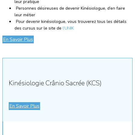
leur pratique
Personnes désireuses de devenir Kinésiologue, d’en faire
leur métier
Pour devenir kinésiologue, vous trouverez tous les détails
des cursus sur le site de
l’UNIK
En Savoir Plus
Kinésiologie Crânio Sacrée (KCS)
En Savoir Plus