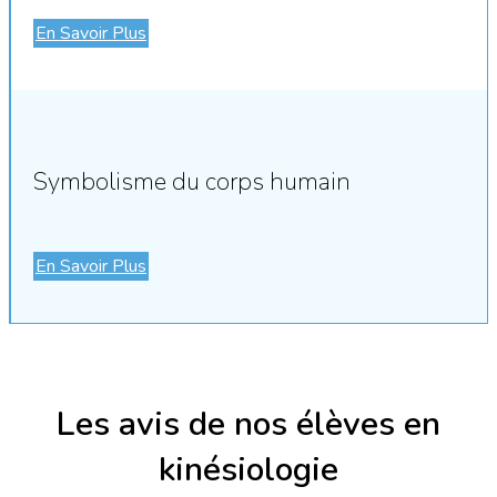
En Savoir Plus
Symbolisme du corps humain
En Savoir Plus
Les avis de nos élèves en
kinésiologie