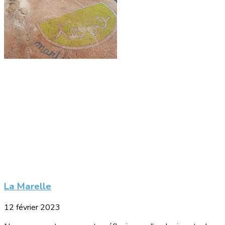
La Marelle
12 février 2023