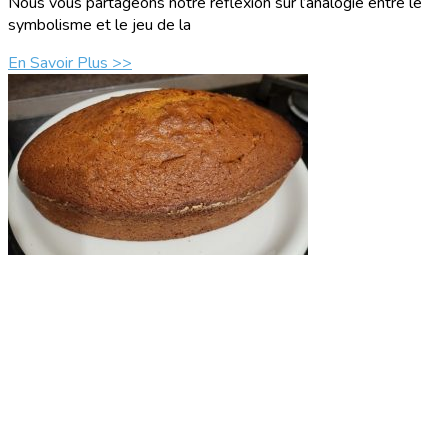
Nous vous partageons notre réflexion sur l’analogie entre le
symbolisme et le jeu de la
En Savoir Plus >>