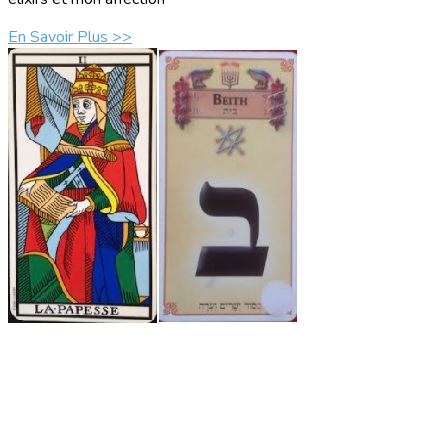
En Savoir Plus >>