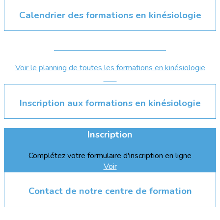
Calendrier des formations en kinésiologie
Calendrier De Formations
Voir le planning de toutes les formations en kinésiologie
Voir
Inscription aux formations en kinésiologie
Inscription
Complétez votre formulaire d'inscription en ligne
Voir
Contact de notre centre de formation