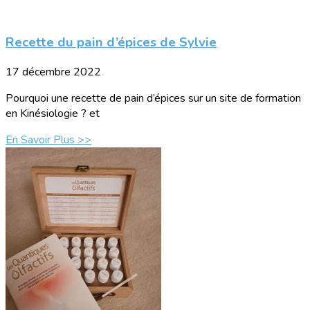
Recette du pain d’épices de Sylvie
17 décembre 2022
Pourquoi une recette de pain d’épices sur un site de formation
en Kinésiologie ? et
En Savoir Plus >>