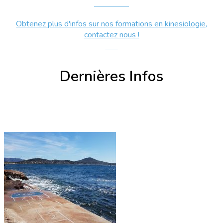
Contact
Obtenez plus d'infos sur nos formations en kinesiologie,
contactez nous !
voir
Dernières Infos