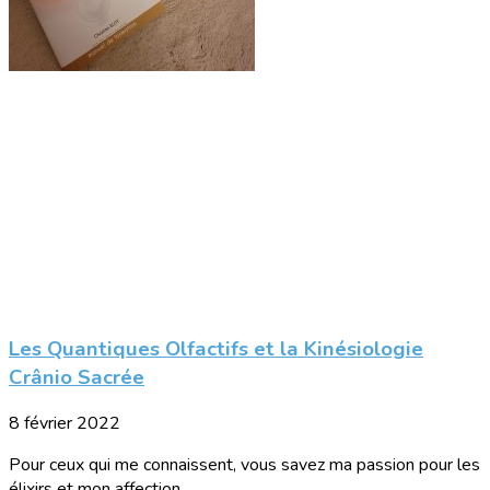
Les Quantiques Olfactifs et la Kinésiologie
Crânio Sacrée
8 février 2022
Pour ceux qui me connaissent, vous savez ma passion pour les
élixirs et mon affection