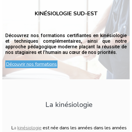
KINÉSIOLOGIE SUD-EST
Découvrez nos formations certifiantes en kinésiologie
et techniques complémentaires, ainsi que notre
approche pédagogique moderne plaçant la réussite de
nos stagiaires et l’humain au cœur de nos priorités.
Découvrir nos formations
La kinésiologie
L
a
kinésiologie
est née dans les années dans les années